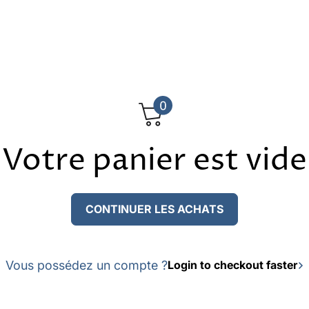
Votre panier est vide
CONTINUER LES ACHATS
Vous possédez un compte ?
Login to checkout faster