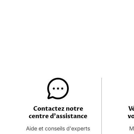
Vé
Contactez notre
v
centre d'assistance
Mi
Aide et conseils d'experts