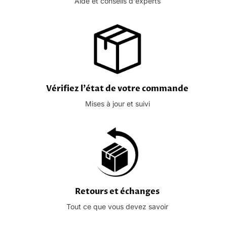
Aide et conseils d'experts
Vérifiez l'état de votre commande
Mises à jour et suivi
Retours et échanges
Tout ce que vous devez savoir