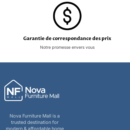
Garantie de correspondance des prix
Notre promesse envers vous
Nova Furniture Mall is a
trusted destination for
modern & affordable home