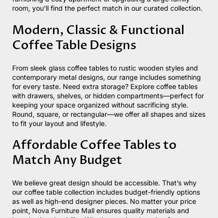
room,
you'll
find the perfect match in our curated collection.
Modern, Classic & Functional
Coffee Table Designs
From sleek glass coffee tables to rustic wooden styles and
contemporary metal designs, our range includes something
for every taste. Need extra storage? Explore coffee tables
with drawers, shelves, or hidden compartments—perfect for
keeping your space organized
without sacrificing style.
Round, square, or rectangular—we offer all shapes and sizes
to fit your layout and lifestyle.
Affordable Coffee Tables to
Match Any Budget
We believe great design should be accessible.
That’s
why
our coffee table collection includes budget-friendly options
as well as
high-end designer pieces.
No matter your price
point,
Nova Furniture Mall ensures quality materials and