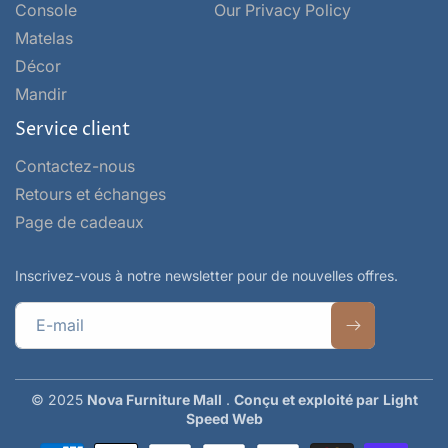
Console
Our Privacy Policy
Matelas
Décor
Mandir
Service client
Contactez-nous
Retours et échanges
Page de cadeaux
Inscrivez-vous à notre newsletter pour de nouvelles offres.
E-mail
© 2025
Nova Furniture Mall
.
Conçu et exploité par
Light
Speed Web
Moyens