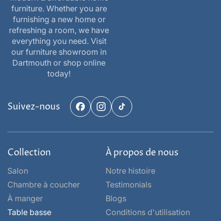
furniture. Whether you are
furnishing a new home or
refreshing a room, we have
everything you need. Visit
our furniture showroom in
Dartmouth or shop online
today!
Suivez-nous
Facebook
Instagram
TikTok
Collection
À propos de nous
Salon
Notre histoire
Chambre à coucher
Testimonials
À manger
Blogs
Table basse
Conditions d'utilisation